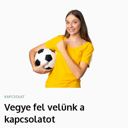
KAPCSOLAT
Vegye fel velünk a
kapcsolatot