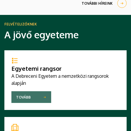
TOVÁBBI HÍREINK
FELVÉTELIZŐKNEK
A jövő egyeteme
Egyetemi rangsor
A Debreceni Egyetem a nemzetközi rangsorok
alapján
TOVÁBB