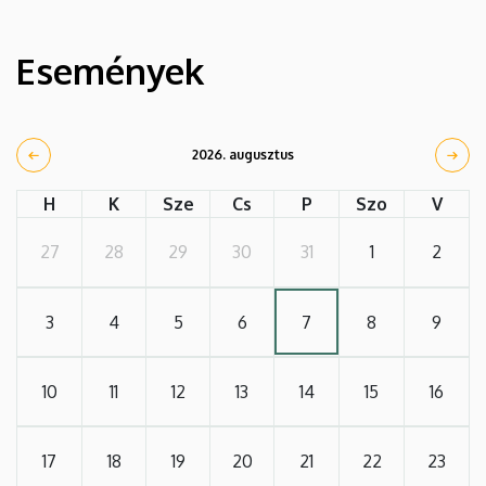
Események
2026. augusztus
H
K
Sze
Cs
P
Szo
V
27
28
29
30
31
1
2
3
4
5
6
7
8
9
10
11
12
13
14
15
16
17
18
19
20
21
22
23