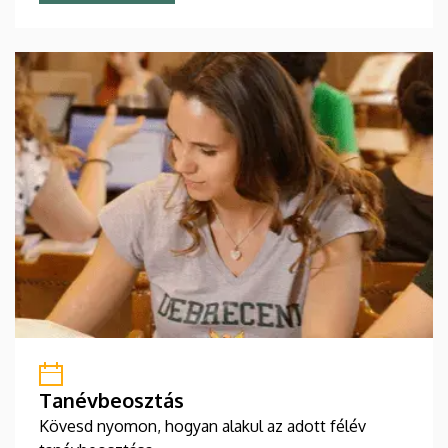
Tanévbeosztás
Kövesd nyomon, hogyan alakul az adott félév