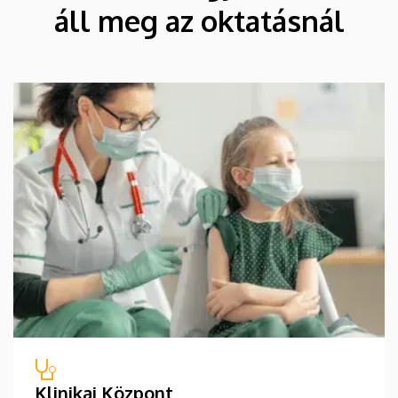
áll meg az oktatásnál
Klinikai Központ